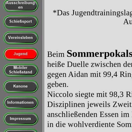
*Das Jugendtrainingslag
Au
Sommerpokals
Beim
heiße Duelle zwischen de
gegen Aidan mit 99,4 Rin
geben.
Niccolo siegte mit 98,3 R
Disziplinen jeweils Zwei
anschließenden Essen im
in die wohlverdiente Som