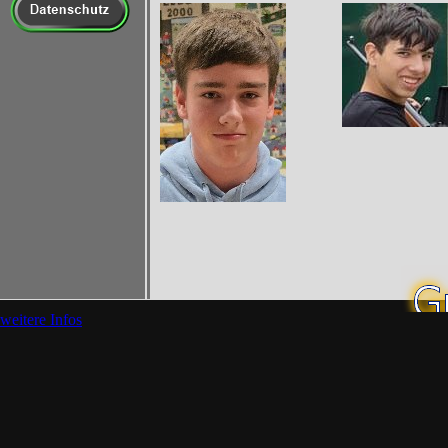
weitere Infos